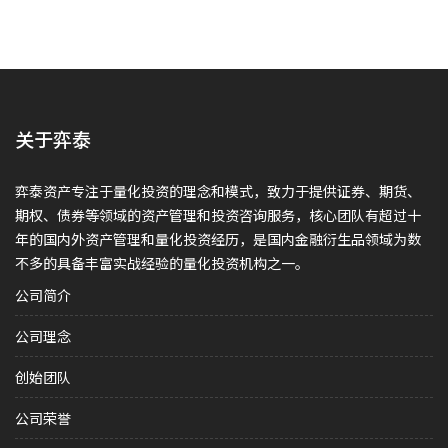
关于弈泰
弈泰资产专注于量化投资的理念和模式，致力于提供证券、期货、
期权、债券等领域的资产管理和投资咨询服务，核心团队有超过十
年的国内外资产管理和量化投资经历，是国内金融衍生品领域为数
不多的具备丰富实战经验的量化投资机构之一。
公司简介
公司理念
创始团队
公司荣誉