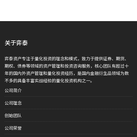
关于弈泰
弈泰资产专注于量化投资的理念和模式，致力于提供证券、期货、
期权、债券等领域的资产管理和投资咨询服务，核心团队有超过十
年的国内外资产管理和量化投资经历，是国内金融衍生品领域为数
不多的具备丰富实战经验的量化投资机构之一。
公司简介
公司理念
创始团队
公司荣誉