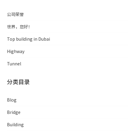
公司荣誉
世界，您好！
Top building in Dubai
Highway
Tunnel
分类目录
Blog
Bridge
Building