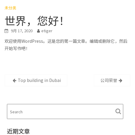
未分类
世界，您好！
9月 17, 2020
etiger
欢迎使用WordPress。这是您的第一篇文章。编辑或删除它，然后
开始写作吧！
Top building in Dubai
公司荣誉
文
章
导
航
近期文章