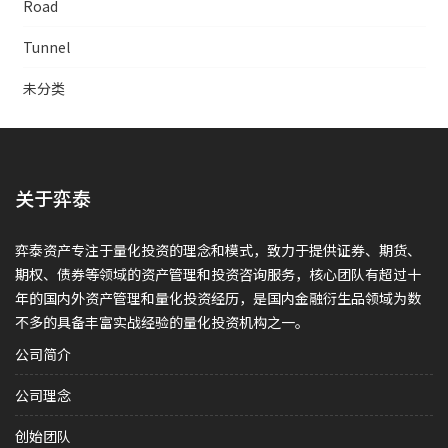
Road
Tunnel
未分类
关于弈泰
弈泰资产专注于量化投资的理念和模式，致力于提供证券、期货、
期权、债券等领域的资产管理和投资咨询服务，核心团队有超过十
年的国内外资产管理和量化投资经历，是国内金融衍生品领域为数
不多的具备丰富实战经验的量化投资机构之一。
公司简介
公司理念
创始团队