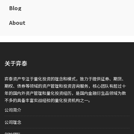
Blog
About
关于弈泰
弈泰资产专注于量化投资的理念和模式，致力于提供证券、期货、
期权、债券等领域的资产管理和投资咨询服务，核心团队有超过十
年的国内外资产管理和量化投资经历，是国内金融衍生品领域为数
不多的具备丰富实战经验的量化投资机构之一。
公司简介
公司理念