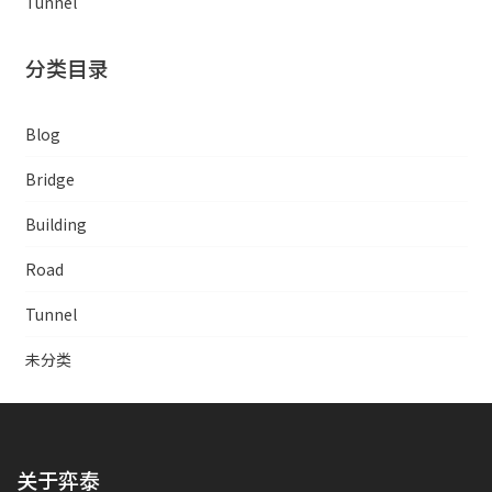
Tunnel
分类目录
Blog
Bridge
Building
Road
Tunnel
未分类
关于弈泰