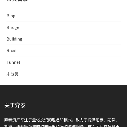
Blog
Bridge
Building
Road
Tunnel
未分类
关于弈泰
弈泰资产专注于量化投资的理念和模式，致力于提供证券、期货、
期权、债券等领域的资产管理和投资咨询服务，核心团队有超过十