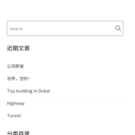
近期文章
公司荣誉
世界，您好！
Top building in Dubai
Highway
Tunnel
分类目录