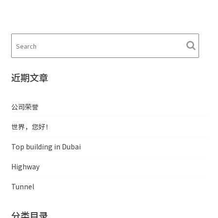
近期文章
公司荣誉
世界，您好！
Top building in Dubai
Highway
Tunnel
分类目录