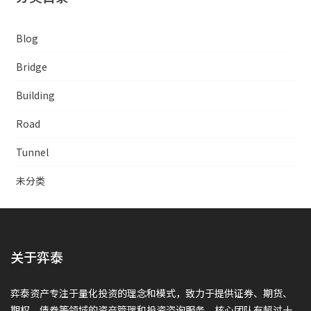
Blog
Bridge
Building
Road
Tunnel
未分类
关于弈泰
弈泰资产专注于量化投资的理念和模式，致力于提供证券、期货、
期权、债券等领域的资产管理和投资咨询服务，核心团队有超过十