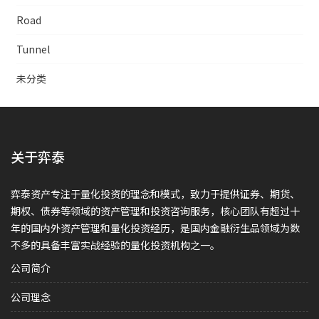
Road
Tunnel
未分类
关于弈泰
弈泰资产专注于量化投资的理念和模式，致力于提供证券、期货、
期权、债券等领域的资产管理和投资咨询服务，核心团队有超过十
年的国内外资产管理和量化投资经历，是国内金融衍生品领域为数
不多的具备丰富实战经验的量化投资机构之一。
公司简介
公司理念